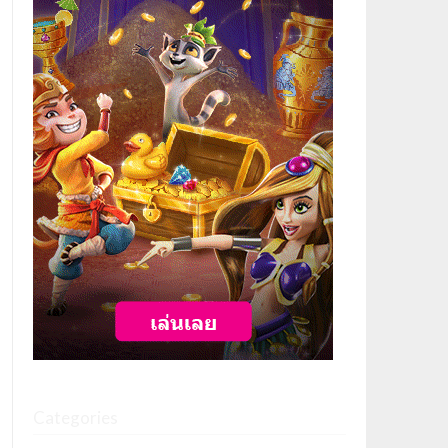
Categories