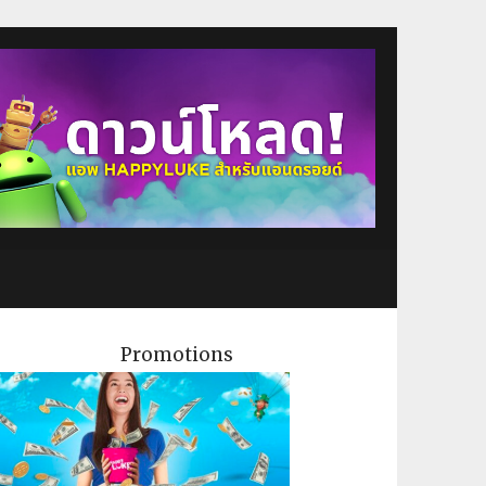
Promotions