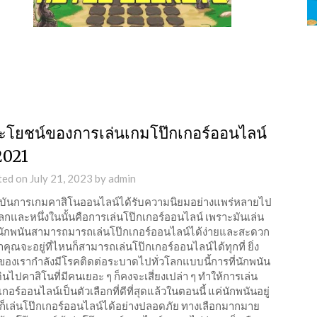
ะโยชน์ของการเล่นเกมโป๊กเกอร์ออนไลน์
 2021
ted on
July 21, 2023
by
admin
จุบันการเกมคาสิโนออนไลน์ได้รับความนิยมอย่างแพร่หลายไป
โลกและหนึ่งในนั้นคือการเล่นโป๊กเกอร์ออนไลน์ เพราะมันเล่น
นักพนันสามารถมารถเล่นโป๊กเกอร์ออนไลน์ได้ง่ายและสะดวก
่าคุณจะอยู่ที่ไหนก็สามารถเล่นโป๊กเกอร์ออนไลน์ได้ทุกที่ ยิ่ง
องเรากำลังมีโรคติดต่อระบาดไปทั่วโลกแบบนี้การที่นักพนัน
ินไปคาสิโนที่มีคนเยอะ ๆ ก็คงจะเสี่ยงเปล่า ๆ ทำให้การเล่น
เกอร์ออนไลน์เป็นตัวเลือกที่ดีที่สุดแล้วในตอนนี้ แค่นักพนันอยู่
ก็เล่นโป๊กเกอร์ออนไลน์ได้อย่างปลอดภัย ทางเลือกมากมาย