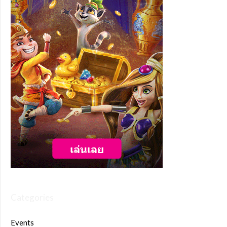
Categories
Events