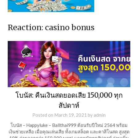
Reaction:
casino bonus
โบนัส: คืนเงินสดยอดเสีย 150,000 ทุก
สัปดาห์
Posted on
March 19, 2021
by
admin
โบนัส – Happyluke – Ballthai999 ต้อนรับปีใหม่ 2564 พร้อม
เงินช่วยเหลือ เมื่อคุณเล่นเสีย ทั้งเกมสล็อต และคาสิโนสด สูงสุด