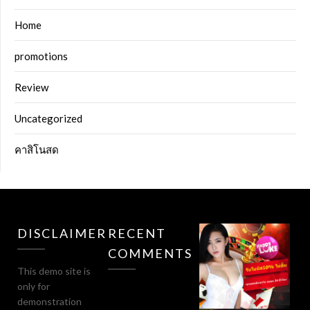
Home
promotions
Review
Uncategorized
คาสิโนสด
DISCLAIMER
RECENT
COMMENTS
This demo site is
only for
demonstration