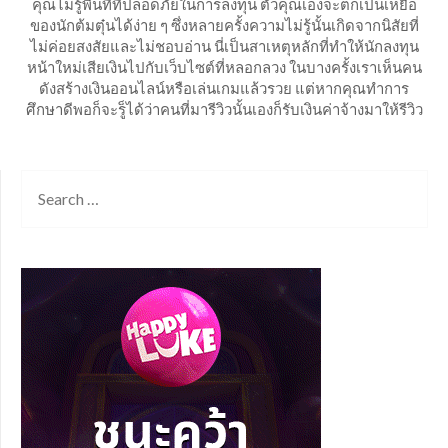
คุณไม่รู้พื้นที่ที่ปลอดภัยในการลงทุน ตัวคุณเองจะตกเป็นเหยื่อ
ของนักต้มตุ๋นได้ง่าย ๆ ซึ่งหลายครั้งความไม่รู้นั้นเกิดจากนิสัยที่
ไม่ค่อยสงสัยและไม่ชอบอ่าน นี่เป็นสาเหตุหลักที่ทำให้นักลงทุน
หน้าใหม่เสียเงินไปกับเว็บไซต์ที่หลอกลวง ในบางครั้งเราเห็นคน
ดังสร้างเงินออนไลน์หรือเล่นเกมแล้วรวย แต่หากคุณทำการ
ศึกษาดีพอก็จะรู็ได้ว่าคนที่มารีวิวนั้นเองก็รับเงินค่าจ้างมาให้รีวิว