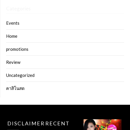
Categories
Events
Home
promotions
Review
Uncategorized
คาสิโนสด
DISCLAIMER
RECENT