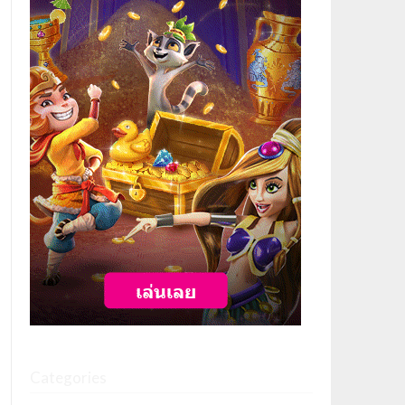
Categories