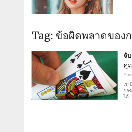
Tag:
ข้อผิดพลาดของก
จั
คุ
Pos
เราม
ของ
ได้