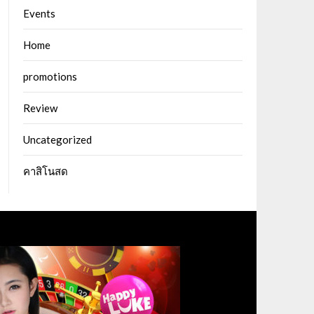
Events
Home
promotions
Review
Uncategorized
คาสิโนสด