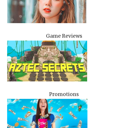
Game Reviews
Promotions