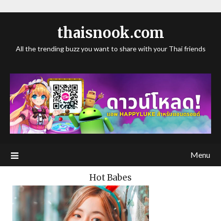
thaisnook.com
All the trending buzz you want to share with your Thai friends
Menu
Hot Babes