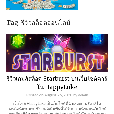
Tag:
รีวิวสล็อตออนไลน์
รีวิวเกมส์สล็อต Starburst บนเว็บไซต์คาสิ
โน HappyLuke
Posted on
August 26, 2020
by
admin
เว็บไซต์ HappyLuke เป็นเว็บไซต์ที่นำเสนอเกมส์คาสิโน
ออนไลน์มากมาย ซึ่งเกมส์เดิมพันที่ได้รับความนิยมบนเว็บไซต์