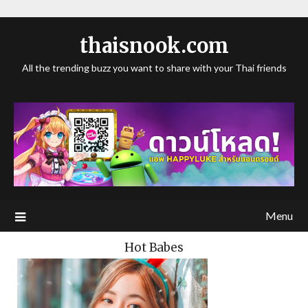
thaisnook.com
All the trending buzz you want to share with your Thai friends
Menu
Hot Babes