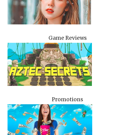
Game Reviews
Promotions