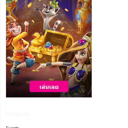
Categories