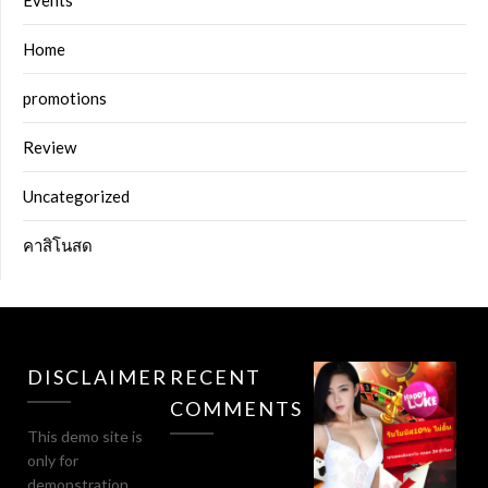
Events
Home
promotions
Review
Uncategorized
คาสิโนสด
DISCLAIMER
RECENT
COMMENTS
This demo site is
only for
demonstration