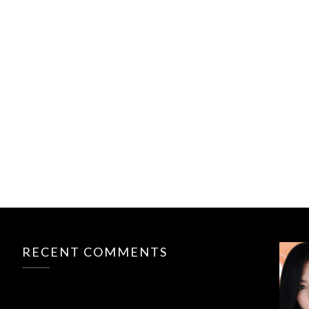
RECENT COMMENTS