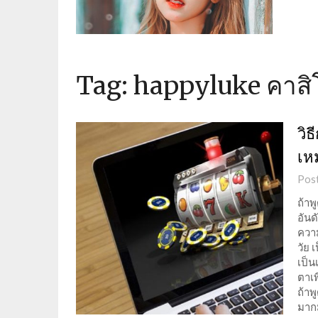
Tag:
happyluke คาสิ
วิ
เห
Pos
ถ้าพ
อันด
ความ
วัย 
เป็น
ตาเพ
ถ้าพ
มาก