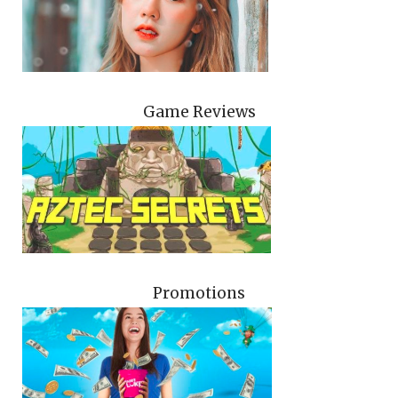
Game Reviews
Promotions