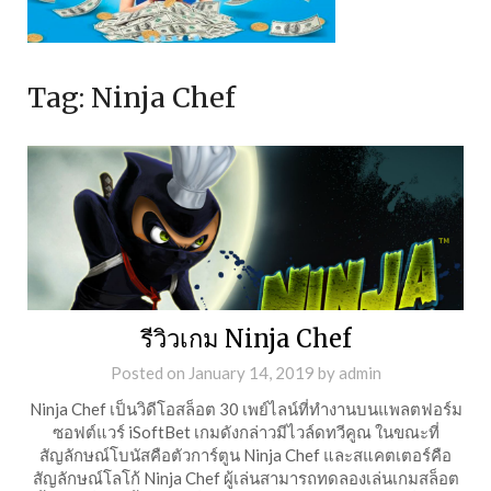
Tag:
Ninja Chef
รีวิวเกม Ninja Chef
Posted on
January 14, 2019
by
admin
Ninja Chef เป็นวิดีโอสล็อต 30 เพย์ไลน์ที่ทำงานบนแพลตฟอร์ม
ซอฟต์แวร์ iSoftBet เกมดังกล่าวมีไวล์ดทวีคูณ ในขณะที่
สัญลักษณ์โบนัสคือตัวการ์ตูน Ninja Chef และสแคตเตอร์คือ
สัญลักษณ์โลโก้ Ninja Chef ผู้เล่นสามารถทดลองเล่นเกมสล็อต