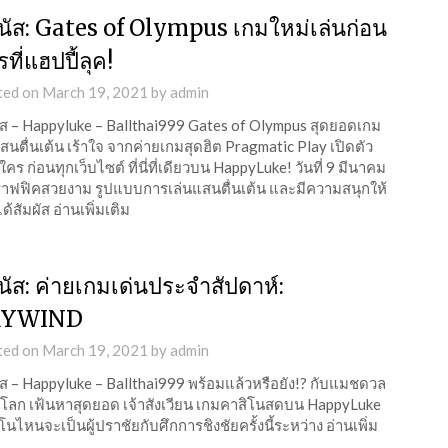
นัส: Gates of Olympus เกมใหม่เล่นก่อน
ที่แฮปปี้ลุค!
ted on
March 19, 2021
by
admin
ส – Happyluke – Ballthai999 Gates of Olympus สุดยอดเกม
สนตื่นเต้น เร้าใจ จากค่ายเกมสุดฮิต Pragmatic Play เปิดตัว
ใคร ก่อนทุกเว็บไซต์ ที่นี่ที่เดียวบน HappyLuke! วันที่ 9 มีนาคม
กราฟฟิคสวยงาม รูปแบบการเล่นแสนตื่นเต้น และมีความสนุกให้
ด้สัมผัส อ่านเพิ่มเติม
นัส: ค่ายเกมเด่นประจำสัปดาห์:
KYWIND
ted on
March 19, 2021
by
admin
ส – Happyluke – Ballthai999 พร้อมแล้วหรือยัง!? กับแมชดวล
โลก เฟ้นหาสุดยอด เจ้าสังเวียน เกมคาสิโนสดบน HappyLuke
โนไหนจะเป็นผู้ปราชัยกับศึกการชิงชัยครั้งนี้ระหว่าง อ่านเพิ่ม