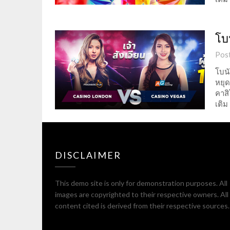
โบน
Pos
โบนั
หยุด
คาสิ
เติม
DISCLAIMER
This demo site is only for demonstration purposes. All
images are copyrighted to their respective owners. All
content cited is derived from their respective sources.