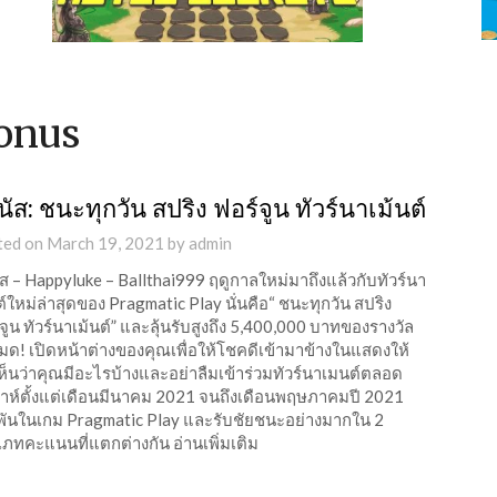
bonus
ัส: ชนะทุกวัน สปริง ฟอร์จูน ทัวร์นาเม้นต์
ted on
March 19, 2021
by
admin
ส – Happyluke – Ballthai999 ฤดูกาลใหม่มาถึงแล้วกับทัวร์นา
์ใหม่ล่าสุดของ Pragmatic Play นั่นคือ“ ชนะทุกวัน สปริง
จูน ทัวร์นาเม้นต์” และลุ้นรับสูงถึง 5,400,000 บาทของรางวัล
หมด! เปิดหน้าต่างของคุณเพื่อให้โชคดีเข้ามาข้างในแสดงให้
ห็นว่าคุณมีอะไรบ้างและอย่าลืมเข้าร่วมทัวร์นาเมนต์ตลอด
าห์ตั้งแต่เดือนมีนาคม 2021 จนถึงเดือนพฤษภาคมปี 2021
พันในเกม Pragmatic Play และรับชัยชนะอย่างมากใน 2
ภทคะแนนที่แตกต่างกัน อ่านเพิ่มเติม