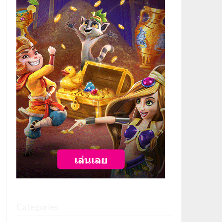
Categories