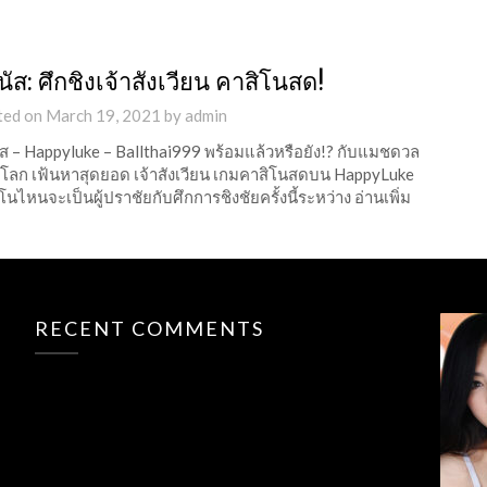
ัส: ศึกชิงเจ้าสังเวียน คาสิโนสด!
ted on
March 19, 2021
by
admin
ส – Happyluke – Ballthai999 พร้อมแล้วหรือยัง!? กับแมชดวล
โลก เฟ้นหาสุดยอด เจ้าสังเวียน เกมคาสิโนสดบน HappyLuke
โนไหนจะเป็นผู้ปราชัยกับศึกการชิงชัยครั้งนี้ระหว่าง อ่านเพิ่ม
RECENT COMMENTS