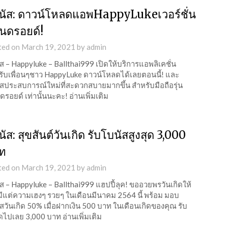
นัส: ดาวน์โหลดแอพHappyLukeเวอร์ชั่น
นดรอยด์!
ted on
March 19, 2021
by
admin
ส – Happyluke – Ballthai999 เปิดให้บริการแอพลิเคชั่น
ับเพื่อนๆชาว HappyLuke ดาวน์โหลดได้เลยตอนนี้! และ
ัสประสบการณ์ใหม่ที่สะดวกสบายมากขึ้น สำหรับมือถือรุ่น
รอยด์ เท่านั้นนะคะ! อ่านเพิ่มเติม
ัส: สุขสันต์วันเกิด รับโบนัสสูงสุด 3,000
ท
ted on
March 19, 2021
by
admin
ส – Happyluke – Ballthai999 แฮปปี้ลุค! ขออวยพรวันเกิดให้
ีแต่ความเฮงๆ รวยๆ ในเดือนมีนาคม 2564 นี้ พร้อม มอบ
สวันเกิด 50% เมื่อฝากเงิน 500 บาท ในเดือนเกิดของคุณ รับ
ุดไปเลย 3,000 บาท อ่านเพิ่มเติม