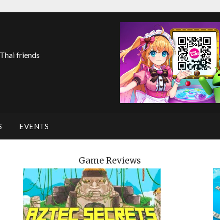
 Thai friends
S
EVENTS
Game Reviews