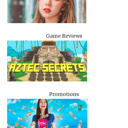
Game Reviews
Promotions