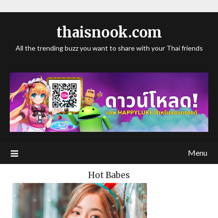
thaisnook.com
All the trending buzz you want to share with your Thai friends
Menu
Hot Babes