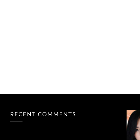
RECENT COMMENTS