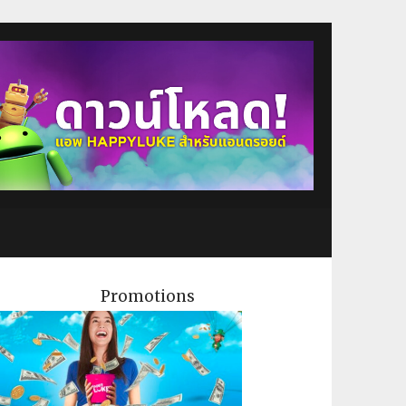
Promotions