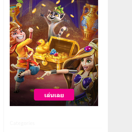
Categories