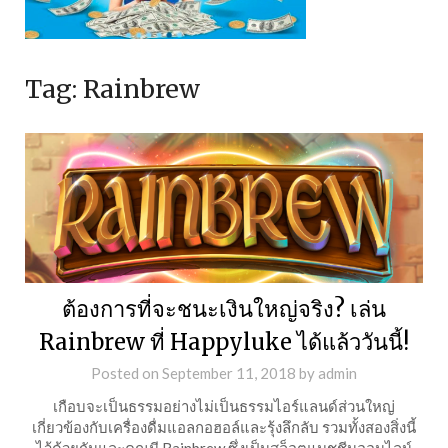
Tag:
Rainbrew
ต้องการที่จะชนะเงินใหญ่จริง? เล่น
Rainbrew ที่ Happyluke ได้แล้ววันนี้!
Posted on
September 11, 2018
by
admin
เกือบจะเป็นธรรมอย่างไม่เป็นธรรมไอร์แลนด์ส่วนใหญ่
เกี่ยวข้องกับเครื่องดื่มแอลกอฮอล์และรุ้งลึกลับ รวมทั้งสองสิ่งนี้