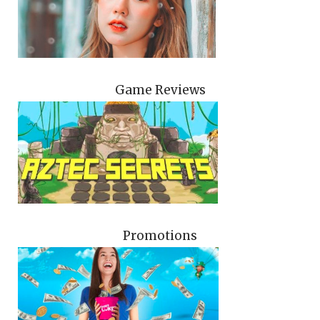
Game Reviews
Promotions