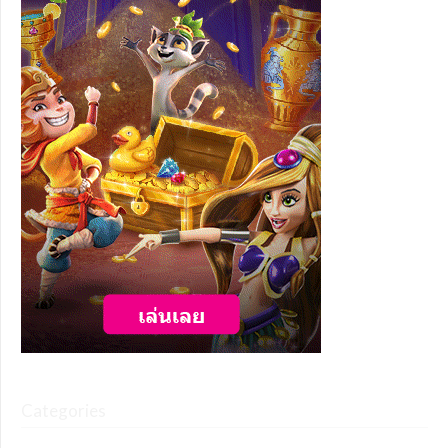
Categories