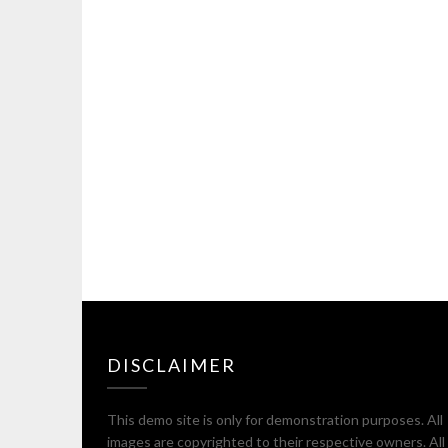
DISCLAIMER
This demo site is only for demonstration purposes. All
images are copyrighted to their respective owners. All