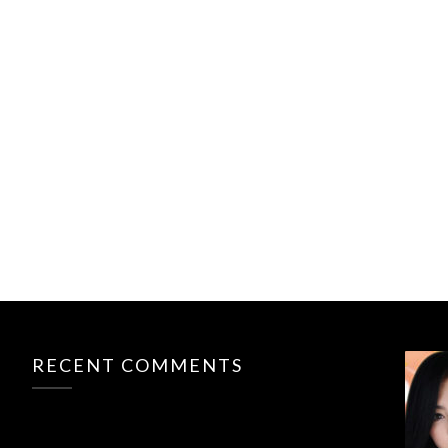
RECENT COMMENTS