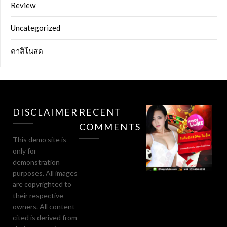
Review
Uncategorized
คาสิโนสด
DISCLAIMER
RECENT
COMMENTS
This demo site is
only for
demonstration
purposes. All images
are copyrighted to
their respective
owners. All content
cited is derived from