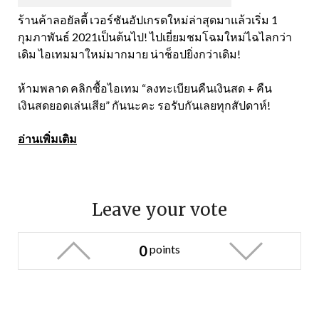
ร้านค้าลอยัลตี้ เวอร์ชันอัปเกรดใหม่ล่าสุดมาแล้วเริ่ม 1
กุมภาพันธ์ 2021เป็นต้นไป! ไปเยี่ยมชมโฉมใหม่ไฉไลกว่า
เดิม ไอเทมมาใหม่มากมาย น่าช็อปยิ่งกว่าเดิม!
ห้ามพลาด คลิกซื้อไอเทม “ลงทะเบียนคืนเงินสด + คืน
เงินสดยอดเล่นเสีย” กันนะคะ รอรับกันเลยทุกสัปดาห์!
อ่านเพิ่มเติม
Leave your vote
0
points