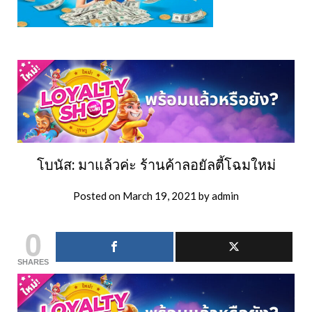
โบนัส: มาแล้วค่ะ ร้านค้าลอยัลตี้โฉมใหม่
Posted on
March 19, 2021
by
admin
0
SHARES