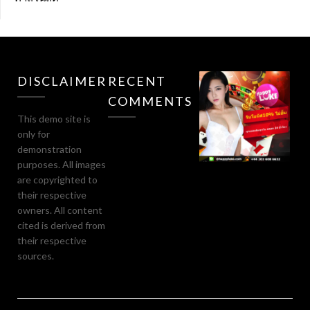
DISCLAIMER
RECENT
COMMENTS
This demo site is
only for
demonstration
purposes. All images
are copyrighted to
their respective
owners. All content
cited is derived from
their respective
sources.