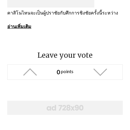
คาสิโนไหนจะเป็นผู้ปราชัยกับศึกการชิงชัยครั้งนี้ระหว่าง
อ่านเพิ่มเติม
Leave your vote
0
points