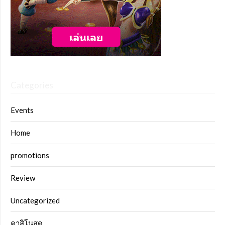
Categories
Events
Home
promotions
Review
Uncategorized
คาสิโนสด