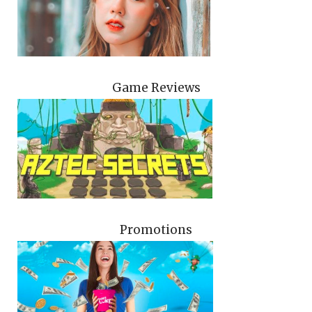
Game Reviews
Promotions