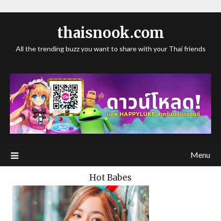
thaisnook.com
All the trending buzz you want to share with your Thai friends
Menu
Hot Babes