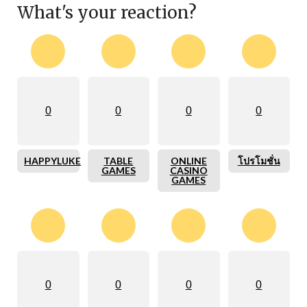
What's your reaction?
0
0
0
0
HAPPYLUKE
TABLE
ONLINE
โปรโมชั่น
GAMES
CASINO
GAMES
0
0
0
0