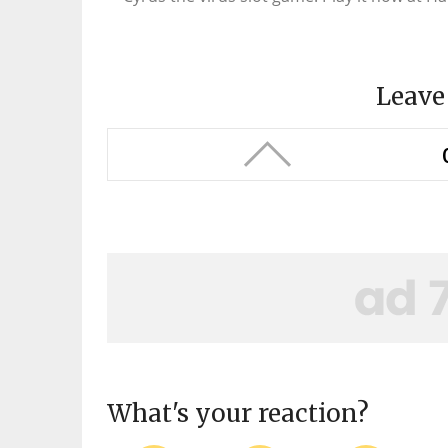
Leave
What's your reaction?