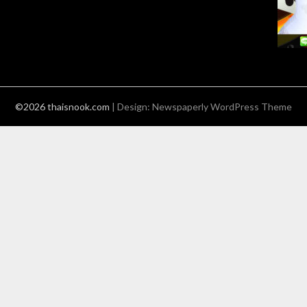
©2026 thaisnook.com
| Design:
Newspaperly WordPress Theme