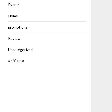
Events
Home
promotions
Review
Uncategorized
คาสิโนสด