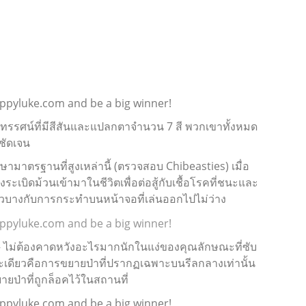
ลทรรศน์ที่มีสีสันและแปลกตาจำนวน 7 สี พวกเขาทั้งหมด
ะชัดเจน
ามาตรฐานที่สูงเหล่านี้ (ตรวจสอบ Chibeasties) เมื่อ
เบิดม้วนเข้ามาในชีวิตเพื่อต่อสู้กับเชื้อโรคที่ชนะและ
ียวบางกับการกระทำบนหน้าจอที่เล่นออกไปไม่ว่าง
 – ไม่ต้องคาดหวังอะไรมากนักในแง่ของคุณลักษณะที่ซับ
ดียวคือการขยายป่าที่ปรากฏเฉพาะบนรีลกลางเท่านั้น
ายป่าที่ถูกล็อคไว้ในสถานที่