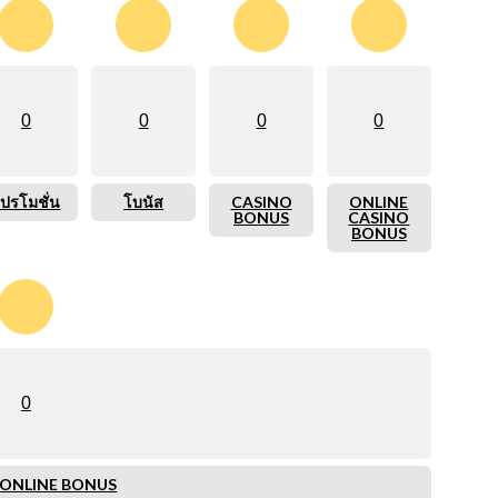
0
0
0
0
ปรโมชั่น
โบนัส
CASINO
ONLINE
BONUS
CASINO
BONUS
0
 ONLINE BONUS