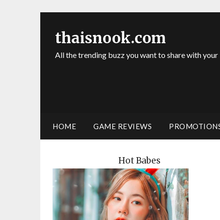
thaisnook.com
All the trending buzz you want to share with your
HOME
GAME REVIEWS
PROMOTION
Hot Babes