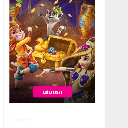
Categories