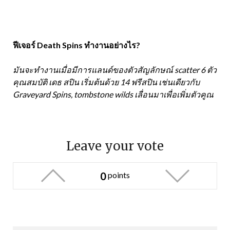
ฟีเจอร์ Death Spins ทำงานอย่างไร?
มันจะทำงานเมื่อมีการแลนด์ของตัวสัญลักษณ์ scatter 6 ตัว
คุณสมบัติ เดธ สปิน เริ่มต้นด้วย 14 ฟรีสปิน เช่นเดียวกับ
Graveyard Spins, tombstone wilds เลื่อนมาเพื่อเพิ่มตัวคูณ
Leave your vote
0
points