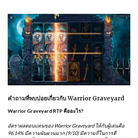
คำถามที่พบบ่อยเกี่ยวกับ Warrior Graveyard
Warrior Graveyard RTP คืออะไร?
อัตราผลตอบแทนของ Warrior Graveyard ให้กับผู้เล่นคือ
96.14% มีความผันผวนมาก (9/10) มีความถี่ในการตี