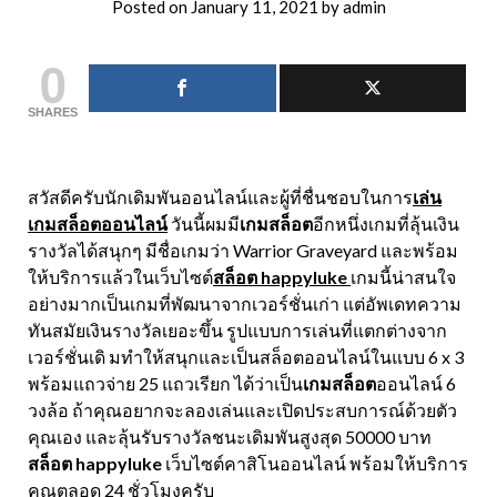
Posted on
January 11, 2021
by
admin
0
SHARES
สวัสดีครับนักเดิมพันออนไลน์และผู้ที่ชื่นชอบในการ
เล่น
เกมสล็อตออนไลน์
วันนี้ผมมี
เกมสล็อต
อีกหนึ่งเกมที่ลุ้นเงิน
รางวัลได้สนุกๆ มีชื่อเกมว่า Warrior Graveyard และพร้อม
ให้บริการแล้วในเว็บไซต์
สล็อต happyluke
เกมนี้น่าสนใจ
อย่างมากเป็นเกมที่พัฒนาจากเวอร์ชั่นเก่า แต่อัพเดทความ
ทันสมัยเงินรางวัลเยอะขึ้น รูปแบบการเล่นที่แตกต่างจาก
เวอร์ชั่นเดิ มทำให้สนุกและเป็นสล็อตออนไลน์ในแบบ 6 x 3
พร้อมแถวจ่าย 25 แถวเรียก ได้ว่าเป็น
เกมสล็อต
ออนไลน์ 6
วงล้อ ถ้าคุณอยากจะลองเล่นและเปิดประสบการณ์ด้วยตัว
คุณเอง และลุ้นรับรางวัลชนะเดิมพันสูงสุด 50000 บาท
สล็อต happyluke
เว็บไซต์คาสิโนออนไลน์ พร้อมให้บริการ
คุณตลอด 24 ชั่วโมงครับ