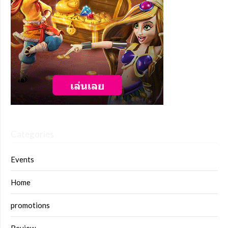
Categories
Events
Home
promotions