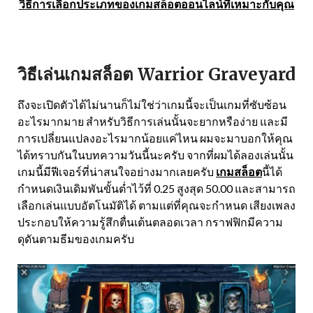
วิธีการเลือกประเภทของเกมสล็อตออนไลน์ที่เหมาะกับคุณ
วิธีเล่นเกมสล็อต Warrior Graveyard
ถึงจะเปิดตัวได้ไม่นานก็ไม่ใช่ว่าเกมนี้จะเป็นเกมที่ซับซ้อน
อะไรมากมาย สำหรับวิธีการเล่นนั้นจะยากหรือง่าย และมี
การเปลี่ยนแปลงอะไรมากน้อยแค่ไหน ผมจะมาบอกให้คุณ
ได้ทราบกันในบทความวันนี้นะครับ จากที่ผมได้ลองเล่นนั้น
เกมนี้มีฟีเจอร์ที่น่าสนใจอย่างมากเลยครับ
เกมสล็อต
นี้ได้
กำหนดเงินเดิมพันขั้นต่ำไว้ที่ 0.25 สูงสุด 50.00 และสามารถ
เลือกเล่นแบบอัตโนมัติได้ ตามแต่ที่คุณจะกำหนด เสียงเพลง
ประกอบให้ความรู้สึกตื่นเต้นตลอดเวลา กราฟฟิกมีความ
ดุดันตามธีมของเกมครับ