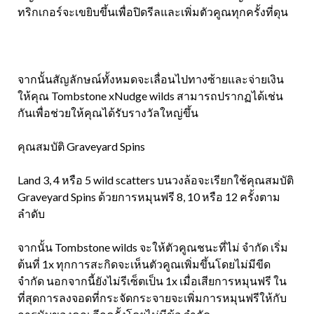
ทริกเกอร์จะเขยิบขึ้นเพื่อปิดรีลและเพิ่มตัวคูณทุกครั้งที่ดุน
จากนั้นสัญลักษณ์ทั้งหมดจะเลื่อนไปทางซ้ายและจ่ายเงิน
ให้คุณ Tombstone xNudge wilds สามารถปรากฏได้เช่น
กันเพื่อช่วยให้คุณได้รับรางวัลใหญ่ขึ้น
คุณสมบัติ Graveyard Spins
Land 3, 4 หรือ 5 wild scatters บนวงล้อจะเรียกใช้คุณสมบัติ
Graveyard Spins ด้วยการหมุนฟรี 8, 10 หรือ 12 ครั้งตาม
ลำดับ
จากนั้น Tombstone wilds จะให้ตัวคูณชนะที่ไม่ จำกัด เริ่ม
ต้นที่ 1x ทุกการสะกิดจะเห็นตัวคูณเพิ่มขึ้นโดยไม่มีขีด
จำกัด นอกจากนี้ยังไม่รีเซ็ตเป็น 1x เมื่อเสียการหมุนฟรี ใน
ที่สุดการลงจอดที่กระจัดกระจายจะเพิ่มการหมุนฟรีให้กับ