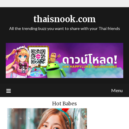
thaisnook.com
All the trending buzz you want to share with your Thai friends
Menu
Hot Babes