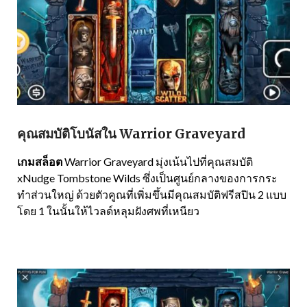
คุณสมบัติโบนัสใน Warrior Graveyard
เกมสล็อต
Warrior Graveyard มุ่งเน้นไปที่คุณสมบัติ
xNudge Tombstone Wilds ซึ่งเป็นศูนย์กลางของการกระ
ทำส่วนใหญ่ ด้วยตัวคูณที่เพิ่มขึ้นมีคุณสมบัติฟรีสปิน 2 แบบ
โดย 1 ในนั้นให้ไวลด์หลุมฝังศพที่เหนียว