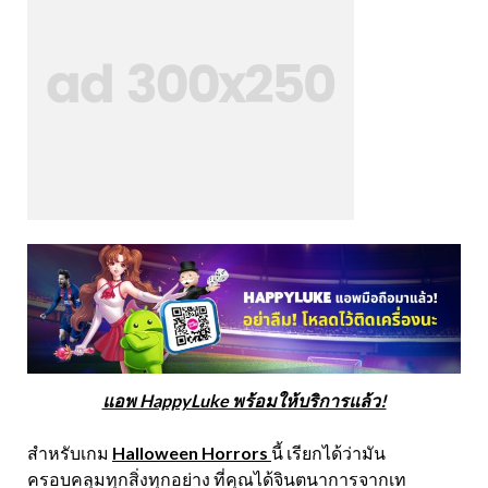
แอพ HappyLuke พร้อมให้บริการแล้ว!
สำหรับเกม
Halloween Horrors
นี้ เรียกได้ว่ามัน
ครอบคลุมทุกสิ่งทุกอย่าง ที่คุณได้จินตนาการจากเท