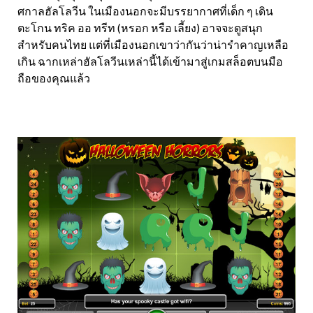
ศกาลฮัลโลวีน ในเมืองนอกจะมีบรรยากาศที่เด็ก ๆ เดิน
ตะโกน ทริค ออ ทรีท (หรอก หรือ เลี้ยง) อาจจะดูสนุก
สำหรับคนไทย แต่ที่เมืองนอกเขาว่ากันว่าน่ารำคาญเหลือ
เกิน ฉากเหล่าฮัลโลวีนเหล่านี้ได้เข้ามาสู่เกมสล็อตบนมือ
ถือของคุณแล้ว