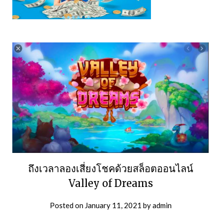
ถึงเวลาลองเสี่ยงโชคด้วยสล็อตออนไลน์
Valley of Dreams
Posted on
January 11, 2021
by
admin