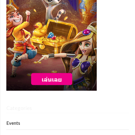
Categories
Events