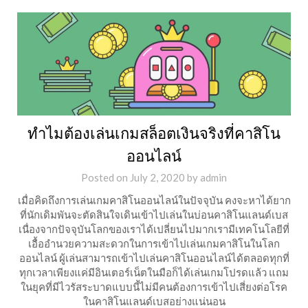
ทำไมต้องเล่นเกมสล็อตเงินจริงที่คาสิโน
ออนไลน์
Posted on
July 2, 2020
by
admin
เมื่อคิดถึงการเล่นเกมคาสิโนออนไลน์ในปัจจุบัน คงจะหาได้ยาก
ที่นักเดิมพันจะตัดสินใจเดินเข้าไปเล่นในบ่อนคาสิโนแลนด์เบส
เนื่องจากปัจจุบันโลกของเราได้เปลี่ยนไปมากเรามีเทคโนโลยีที่
เอื้ออำนวยความสะดวกในการเข้าไปเล่นเกมคาสิโนในโลก
ออนไลน์ ผู้เล่นสามารถเข้าไปเล่นคาสิโนออนไลน์ได้ตลอดทุกที่
ทุกเวลาเพียงแค่มีอินเตอร์เน็ตในมือก็ได้เล่นเกมโปรดแล้ว แถม
ในยุคที่มีไวรัสระบาดแบบนี้ไม่มีคนต้องการเข้าไปเสี่ยงต่อโรค
ในคาสิโนแลนด์เบสอย่างแน่นอน