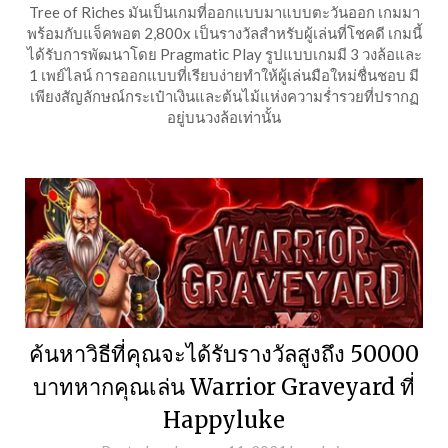
Tree of Riches มันเป็นเกมที่ออกแบบมาแบบตะวันออก เกมมา
พร้อมกับแจ็คพอต 2,800x เป็นรางวัลสำหรับผู้เล่นที่โชคดี เกมนี้
ได้รับการพัฒนาโดย Pragmatic Play รูปแบบเกมมี 3 วงล้อและ
1 เพย์ไลน์ การออกแบบที่เรียบง่ายทำให้ผู้เล่นมือใหม่ชื่นชอบ มี
เพียงสัญลักษณ์กระเป๋าเงินและต้นไม้แห่งความร่ำรวยที่ปรากฏ
อยู่บนวงล้อเท่านั้น
ค้นหาวิธีที่คุณจะได้รับรางวัลสูงถึง 50000
บาทหากคุณเล่น Warrior Graveyard ที่
Happyluke